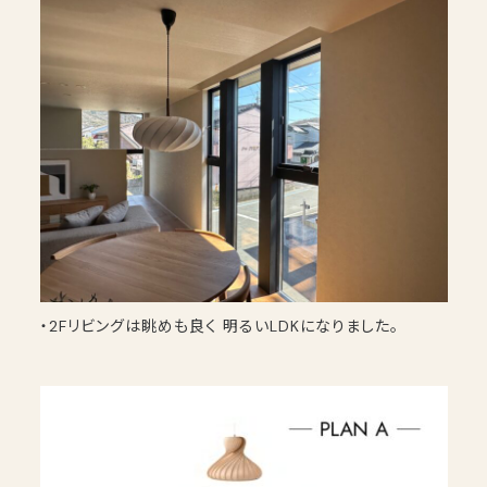
・2Fリビングは眺めも良く 明るいLDKになりました。