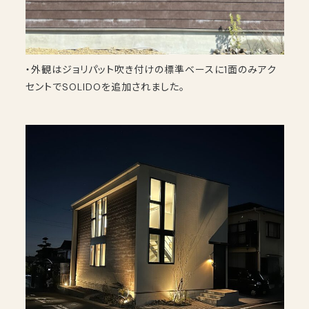
・外観はジョリパット吹き付けの標準ベースに1面のみアク
セントでSOLIDOを追加されました。