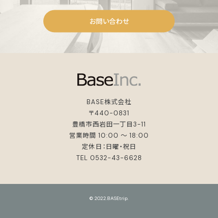
お問い合わせ
BASE株式会社
〒440-0831
豊橋市西岩田一丁目3-11
営業時間 10:00 ～ 18:00
定休日：日曜・祝日
TEL 0532-43-6628
© 2022.BASEtrip.