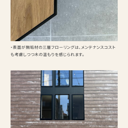
・表面が無垢材の三層フローリングは、メンテナンスコスト
も考慮しつつ木の温もりを感じられます。