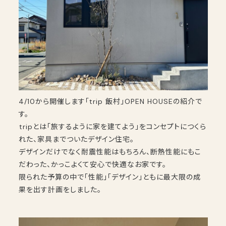
4/10から開催します「trip 飯村」OPEN HOUSEの紹介で
す。
⁡tripとは「旅するように家を建てよう」をコンセプトにつくら
れた、家具までついたデザイン住宅。
デザインだけでなく耐震性能はもちろん、断熱性能にもこ
だわった、かっこよくて安心で快適なお家です。
限られた予算の中で「性能」「デザイン」ともに最大限の成
果を出す計画をしました。