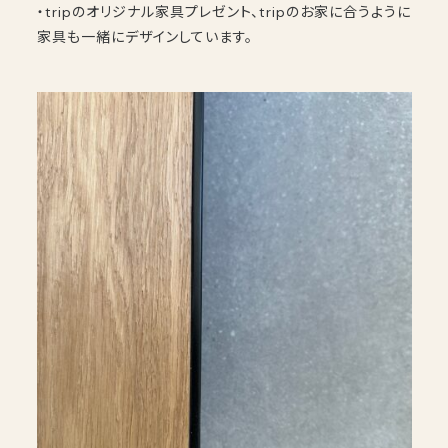
・tripのオリジナル家具プレゼント、tripのお家に合うように
家具も一緒にデザインしています。