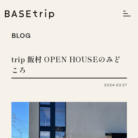
BLOG
trip 飯村 OPEN HOUSEのみど
ころ
2024.03.27