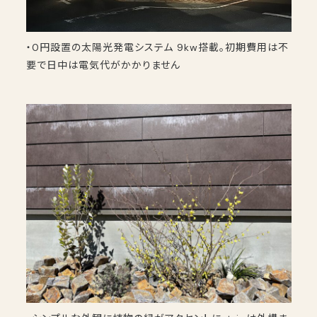
・0円設置の太陽光発電システム 9kw搭載。初期費用は不
要で日中は電気代がかかりません