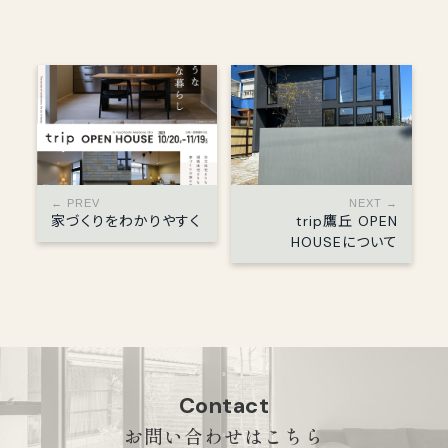
← PREV
NEXT →
家づくりをわかりやすく
trip鷹丘 OPEN
HOUSEについて
Contact
お問い合わせはこちら