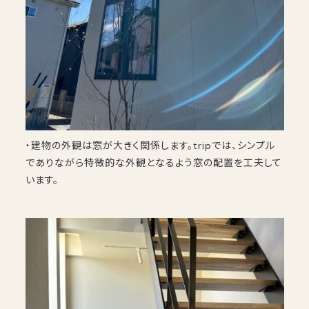
・建物の外観は窓が大きく関係します。tripでは、シンプル
でありながら特徴的な外観となるよう窓の配置を工夫して
います。