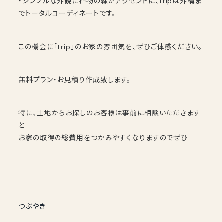
・シンプルな外観に植物の緑がアクセントに、tripは外構ま
でトータルコーディネートです。
この機会に「trip」のお家の雰囲気を、ぜひご体感ください。
無料プラン・お見積り作成致します。
特に、土地からお探しのお客様は事前に相談いただきます
と
お家の取得の総費用をつかみやすくなりますのでぜひ
つぶやき