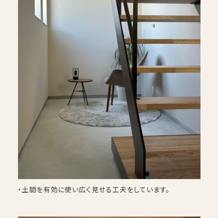
・土間を有効に使い広く見せる工夫をしています。