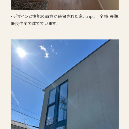
・デザインと性能の両方が確保された家、trip。 全棟 長期
優良住宅で建てています。